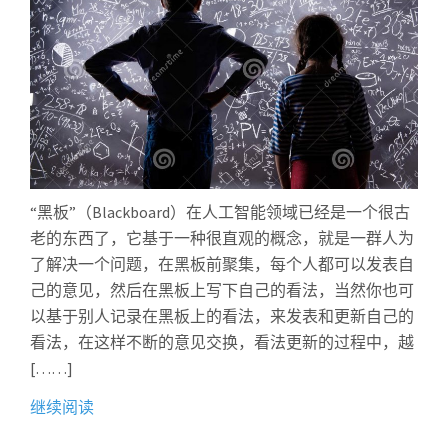
“黑板”（Blackboard）在人工智能领域已经是一个很古
老的东西了，它基于一种很直观的概念，就是一群人为
了解决一个问题，在黑板前聚集，每个人都可以发表自
己的意见，然后在黑板上写下自己的看法，当然你也可
以基于别人记录在黑板上的看法，来发表和更新自己的
看法，在这样不断的意见交换，看法更新的过程中，越
[……]
继续阅读