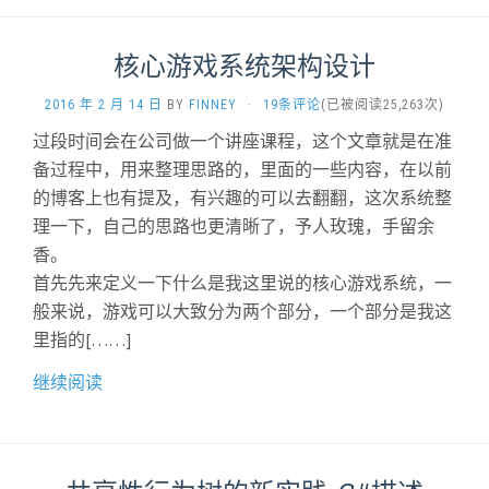
核心游戏系统架构设计
2016 年 2 月 14 日
BY
FINNEY
·
19条评论
(已被阅读25,263次)
过段时间会在公司做一个讲座课程，这个文章就是在准
备过程中，用来整理思路的，里面的一些内容，在以前
的博客上也有提及，有兴趣的可以去翻翻，这次系统整
理一下，自己的思路也更清晰了，予人玫瑰，手留余
香。
首先先来定义一下什么是我这里说的核心游戏系统，一
般来说，游戏可以大致分为两个部分，一个部分是我这
里指的[……]
继续阅读