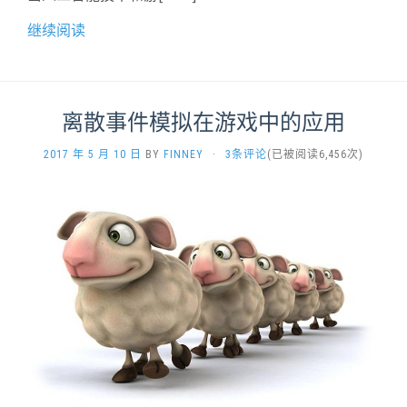
继续阅读
离散事件模拟在游戏中的应用
2017 年 5 月 10 日
BY
FINNEY
·
3条评论
(已被阅读6,456次)