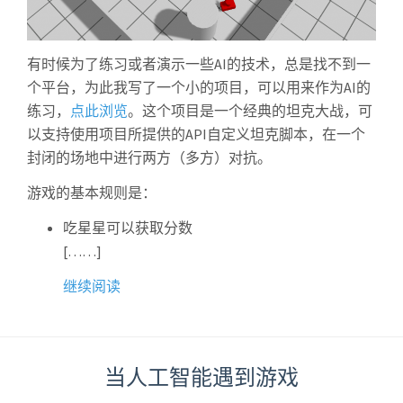
有时候为了练习或者演示一些AI的技术，总是找不到一
个平台，为此我写了一个小的项目，可以用来作为AI的
练习，
点此浏览
。这个项目是一个经典的坦克大战，可
以支持使用项目所提供的API自定义坦克脚本，在一个
封闭的场地中进行两方（多方）对抗。
游戏的基本规则是：
吃星星可以获取分数
[……]
继续阅读
当人工智能遇到游戏