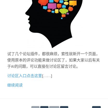
试了几个论坛插件，都很麻烦，索性就新开一个页面，
使用原本的评论功能来做讨论区了，如果大家以后有关
于AI的问题，可以直接在讨论区留言讨论。
讨论区入口点击这里
[……]
继续阅读