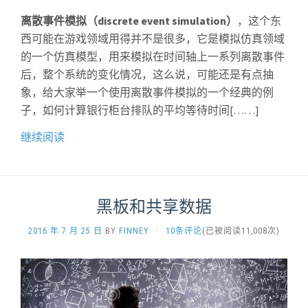
离散事件模拟（discrete event simulation）
，这个东
西可能在游戏领域用得并不是很多，它是模拟仿真领域
的一个仿真模型，用来模拟在时间轴上一系列离散事件
后，整个系统的变化情况，这么说，可能还是有点抽
象，给大家举一个使用离散事件模拟的一个经典的例
子，如何计算银行柜台排队的平均等待时间[……]
继续阅读
黑板和共享数据
2016 年 7 月 25 日
BY
FINNEY
·
10条评论
(已被阅读11,008次)