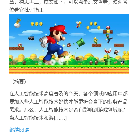
章，构思再三，成文如下，可以点击原文查看，欢迎各
位看官批评指正
（摘要）
在人工智能技术高度普及的今天，各个领域的应用中都
要加入些人工智能技术好像才能更符合当下的业务产品
需求。那么，人工智能技术是否有影响到游戏领域呢？
当人工智能技术和游[……]
继续阅读