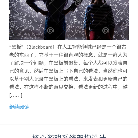
“黑板”（Blackboard）在人工智能领域已经是一个很古
老的东西了，它基于一种很直观的概念，就是一群人为
了解决一个问题，在黑板前聚集，每个人都可以发表自
己的意见，然后在黑板上写下自己的看法，当然你也可
以基于别人记录在黑板上的看法，来发表和更新自己的
看法，在这样不断的意见交换，看法更新的过程中，越
[……]
继续阅读
核心游戏系统架构设计