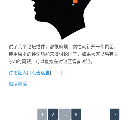
试了几个论坛插件，都很麻烦，索性就新开一个页面，
使用原本的评论功能来做讨论区了，如果大家以后有关
于AI的问题，可以直接在讨论区留言讨论。
讨论区入口点击这里
[……]
继续阅读
文
1
2
…
9
>
章