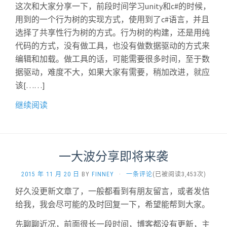
这次和大家分享一下，前段时间学习unity和c#的时候，
用到的一个行为树的实现方式，使用到了c#语言，并且
选择了共享性行为树的方式。行为树的构建，还是用纯
代码的方式，没有做工具，也没有做数据驱动的方式来
编辑和加载。做工具的话，可能需要很多时间，至于数
据驱动，难度不大，如果大家有需要，稍加改进，就应
该[……]
继续阅读
一大波分享即将来袭
2015 年 11 月 20 日
BY
FINNEY
·
一条评论
(已被阅读3,453次)
好久没更新文章了，一般都看到有朋友留言，或者发信
给我，我会尽可能的及时回复一下，希望能帮到大家。
先聊聊近况，前面很长一段时间，博客都没有更新，主