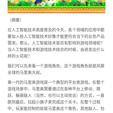
（摘要）
在人工智能技术高度普及的今天，各个领域的应用中都
要加入些人工智能技术好像才能更符合当下的业务产品
需求。那么，人工智能技术是否有影响到游戏领域呢？
当人工智能技术和游戏技术结合的时候，会迸发出什么
样的火花呢？
我们可以先来看一个游戏角色，这个游戏角色就是风靡
全球的马里奥大叔。
第一代的马里奥游戏是一个典型的平台类游戏。在整个
游戏场景中，马里奥需要通过在各种平台上移动、跳
跃、躲避敌人（当然，也可以主动攻击）的方式，一直
跑到最后，拉起小旗子来完成这个关卡。在整个过程
中，玩家能控制的就是马里奥这个角色，其他敌人，包