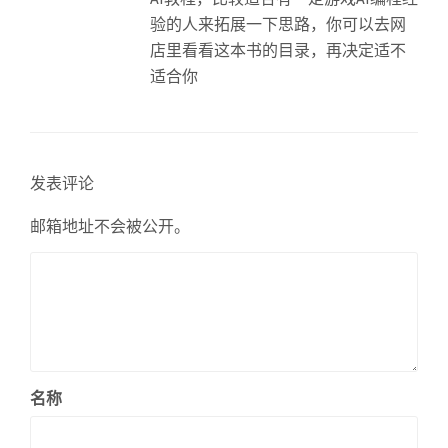
验的人来拓展一下思路，你可以去网
店里看看这本书的目录，再决定适不
适合你
发表评论
邮箱地址不会被公开。
名称