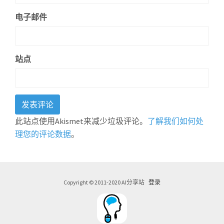
电子邮件
站点
此站点使用Akismet来减少垃圾评论。
了解我们如何处
理您的评论数据
。
Copyright © 2011-2020 AI分享站
登录