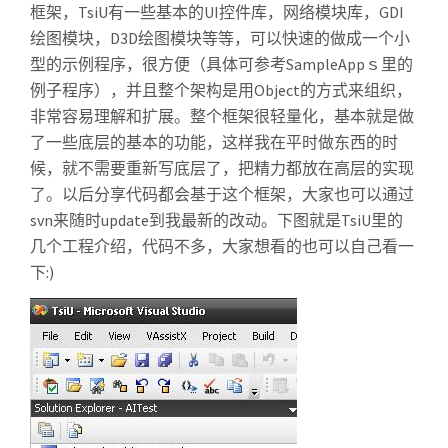
框架，TsiU有一些基本的UI控件库，网络模块库，GDI
绘图模块，D3D绘图模块等等，可以快速的做成一个小
型的示例程序，很方便（具体可参考SampleAppｓ里的
例子程序），并且整个架构是用Object的方式来组织，
非常容易理解和扩展。整个框架很轻量化，基本就是做
了一些底层的基本的功能，这样我在平时做东西的时
候，就不需要重新写底层了，把精力都放在高层的实现
了。以后分享代码都会基于这个框架，大家也可以通过
svn来随时update到我最新的改动。下图就是TsiU里的
几个工程介绍，代码不多，大家想看的也可以自己看一
下:)