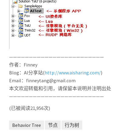
————————————————————————
作者：Finney
Blog：AI分享站(
http://www.aisharing.com/
)
Email：finneytang@gmail.com
本文欢迎转载和引用，请保留本说明并注明出处
————————————————————————
(已被阅读21,956次)
Behavior Tree
节点
行为树