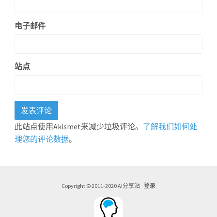
电子邮件
站点
此站点使用Akismet来减少垃圾评论。
了解我们如何处
理您的评论数据
。
Copyright © 2011-2020 AI分享站
登录