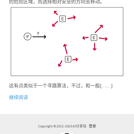
的危险区域，而选择相对安全的方向去移动。
这有点类似于一个寻路算法，不过，和一般[……]
继续阅读
Copyright © 2011-2020 AI分享站
登录