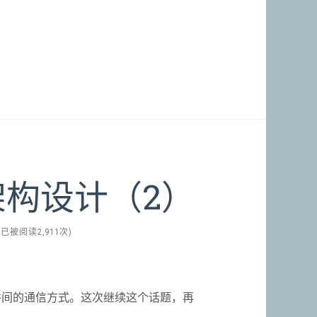
构设计（2）
(已被阅读2,911次)
件间的通信方式。这次继续这个话题，再