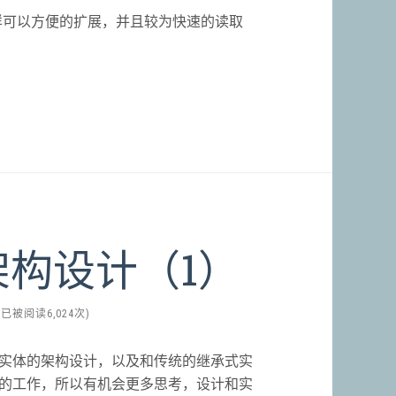
，这样可以方便的扩展，并且较为快速的读取
构设计（1）
(已被阅读6,024次)
实体的架构设计，以及和传统的继承式实
的工作，所以有机会更多思考，设计和实