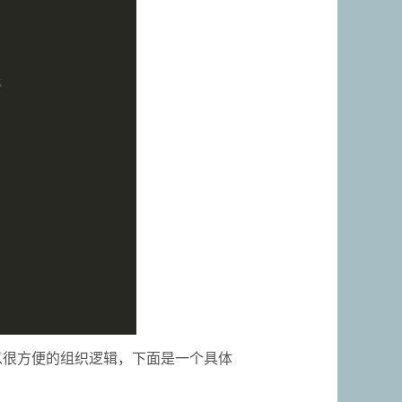
们就可以很方便的组织逻辑，下面是一个具体