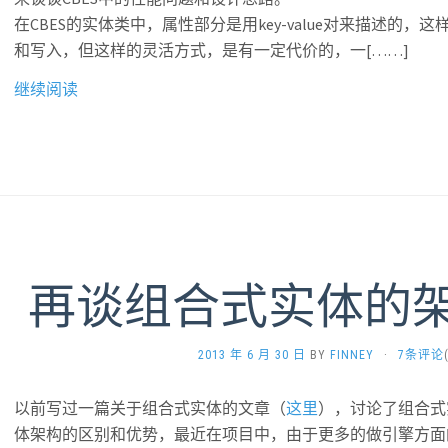
在CBES的实体类中，属性部分是用key-value对来描述的
和写入，但这样的灵活方式，是有一定代价的，一[……]
继续阅读
再谈组合式实体的架
2013 年 6 月 30 日
BY
FINNEY
·
7条评论
以前写过一篇关于组合式实体的文章（
这里
），讨论了组合式
体架构的区别和优势，最近在项目中，由于更多的做引擎方面